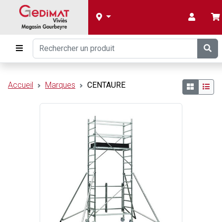
Accueil
Marques
CENTAURE