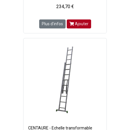
234,70 €
Plus d'infos
Ajouter
CENTAURE - Echelle transformable