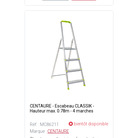
CENTAURE - Escabeau CLASSIK -
Hauteur max. 0.78m - 4 marches
bientôt disponible
Réf. : MC86211
Marque :
CENTAURE