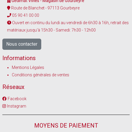
Gedimat Vivies - Magasin de Gourbeyre
Route de Blanchet - 97113 Gourbeyre
05 90 41 00 00
Ouvert en continu du lundi au vendredi de 6h30 à 16h, retrait des
matériaux jusqu'à 15h30 - Samedi: 7h30 - 12h00
Nous contacter
Informations
Mentions Légales
Conditions générales de ventes
Réseaux
Facebook
Instagram
MOYENS DE PAIEMENT