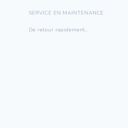
SERVICE EN MAINTENANCE
De retour rapidement...