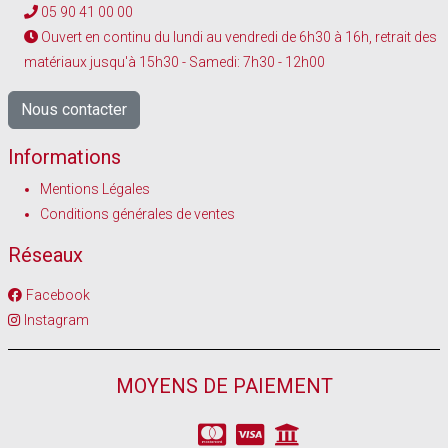
05 90 41 00 00
Ouvert en continu du lundi au vendredi de 6h30 à 16h, retrait des
matériaux jusqu'à 15h30 - Samedi: 7h30 - 12h00
Nous contacter
Informations
Mentions Légales
Conditions générales de ventes
Réseaux
Facebook
Instagram
MOYENS DE PAIEMENT