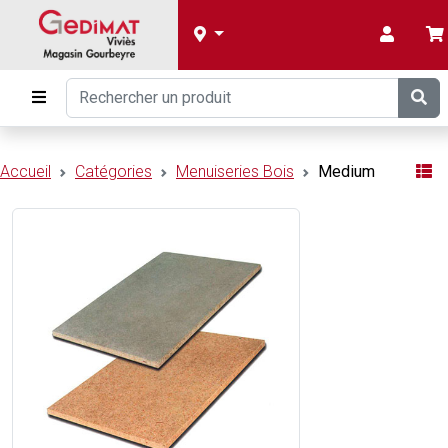
Accueil
Catégories
Menuiseries Bois
Medium