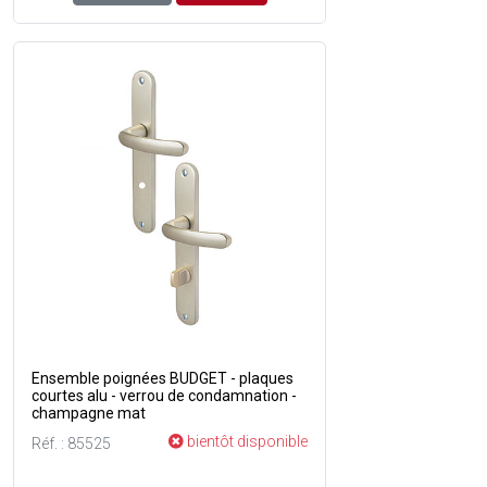
Ensemble poignées BUDGET - plaques
courtes alu - verrou de condamnation -
champagne mat
bientôt disponible
Réf. : 85525