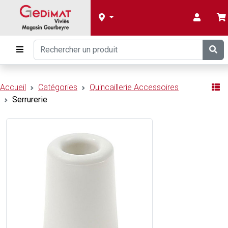
Accueil
Catégories
Quincaillerie Accessoires
Serrurerie