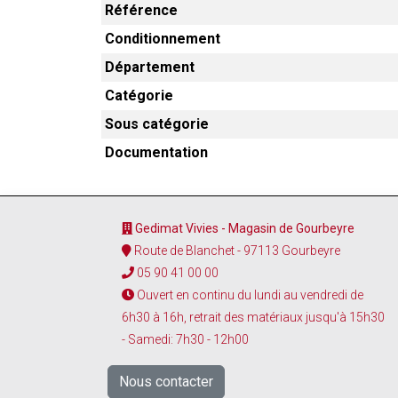
Référence
Conditionnement
Département
Catégorie
Sous catégorie
Documentation
Gedimat Vivies - Magasin de Gourbeyre
Route de Blanchet - 97113 Gourbeyre
05 90 41 00 00
Ouvert en continu du lundi au vendredi de
6h30 à 16h, retrait des matériaux jusqu'à 15h30
- Samedi: 7h30 - 12h00
Nous contacter