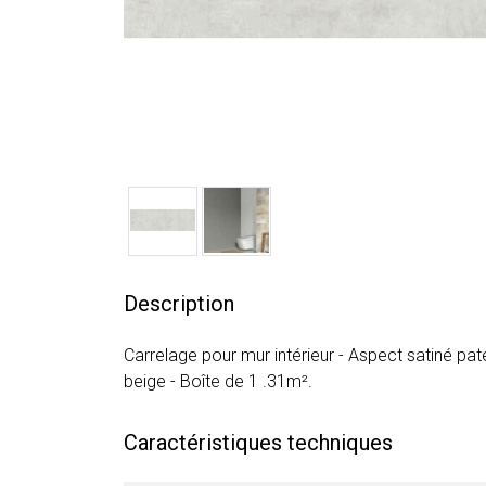
Description
Carrelage pour mur intérieur - Aspect satiné pa
beige - Boîte de 1 .31m².
Caractéristiques techniques