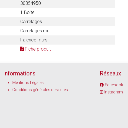
30354950
1 Boite
Carrelages
Carrelages mur
Faïence murs
Fiche produit
Informations
Réseaux
Mentions Légales
Facebook
Conditions générales de ventes
Instagram