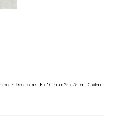
te rouge - Dimensions : Ep. 10 mm x 25 x 75 cm - Couleur :