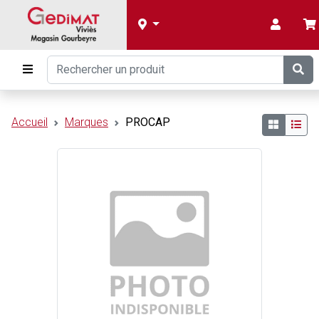
Accueil
Marques
PROCAP