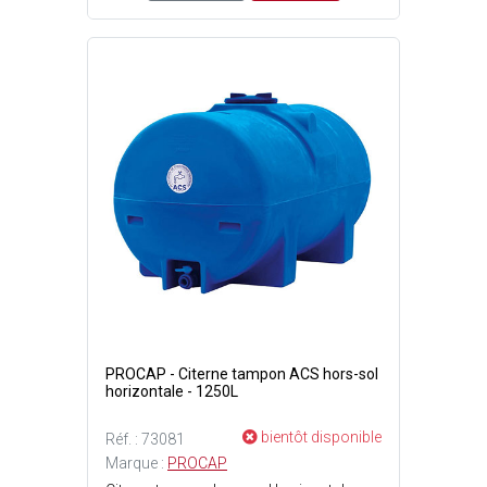
PROCAP - Citerne tampon ACS hors-sol
horizontale - 1250L
bientôt disponible
Réf. : 73081
Marque :
PROCAP