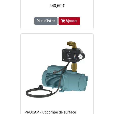
543,60 €
Plus d'infos
Ajouter
PROCAP - Kit pompe de surface